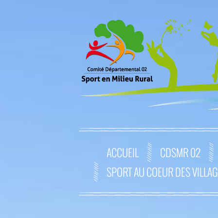
ACCUEIL
CDSMR 02
SPORT AU COEUR DES VILLA