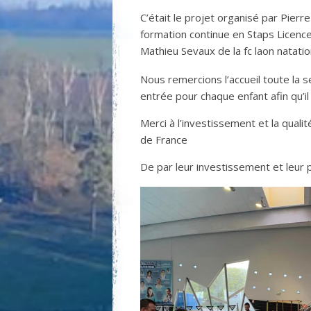
C’était le projet organisé par Pierr
formation continue en Staps Licence
Mathieu Sevaux de la fc laon natati
Nous remercions l’accueil toute la
entrée pour chaque enfant afin qu’il 
Merci à l’investissement et la qual
de France
De par leur investissement et leur