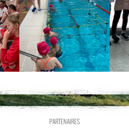
PARTENAIRES