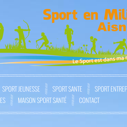
SPORT JEUNESSE
SPORT SANTE
SPORT ENTREP
GES
MAISON SPORT SANTÉ
CONTACT