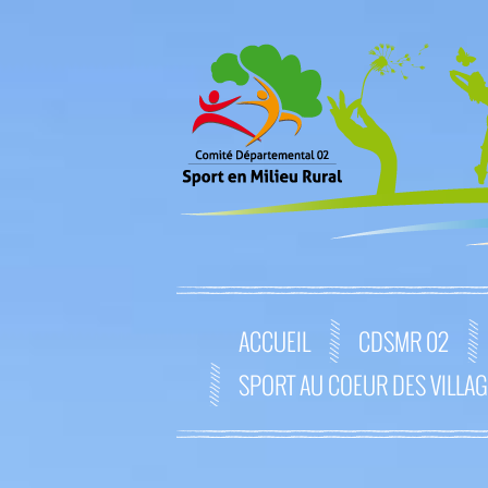
ACCUEIL
CDSMR 02
SPORT AU COEUR DES VILLA