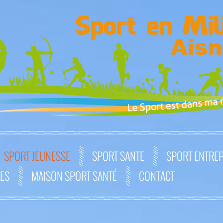
SPORT JEUNESSE
SPORT SANTE
SPORT ENTREP
GES
MAISON SPORT SANTÉ
CONTACT