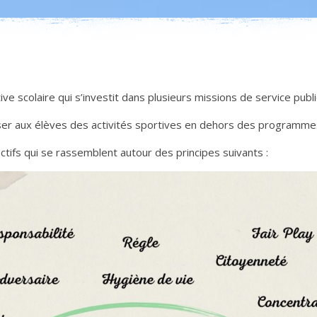
e scolaire qui s’investit dans plusieurs missions de service public
er aux élèves des activités sportives en dehors des programmes
ctifs qui se rassemblent autour des principes suivants :