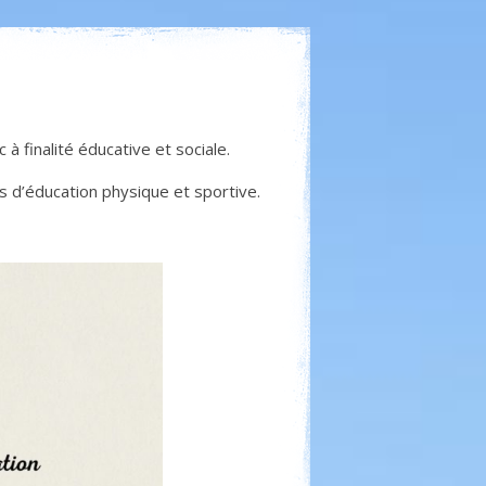
 à finalité éducative et sociale.
 d’éducation physique et sportive.