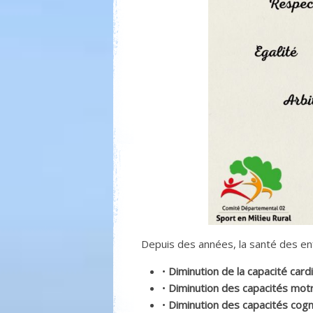
Depuis des années, la santé des e
•
Diminution de la capacité card
•
Diminution des capacités mot
•
Diminution des capacités cogn