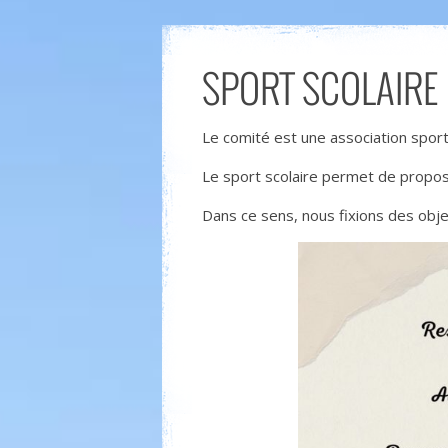
SPORT SCOLAIRE
Le comité est une association sportiv
Le sport scolaire permet de propos
Dans ce sens, nous fixions des obje