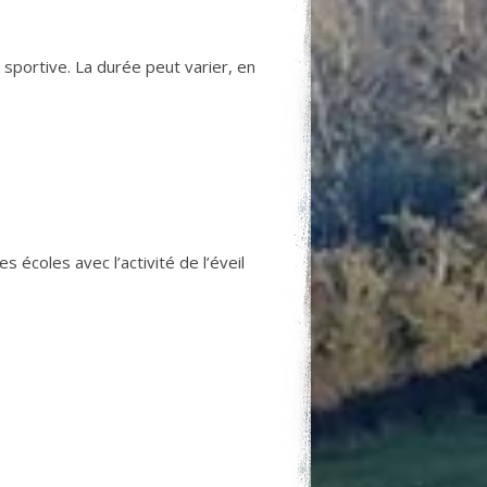
 sportive. La durée peut varier, en
écoles avec l’activité de l’éveil