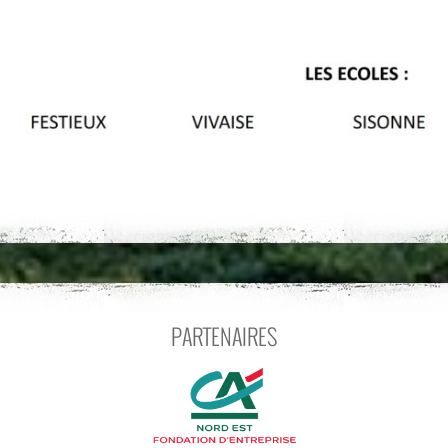
PARTENAIRES