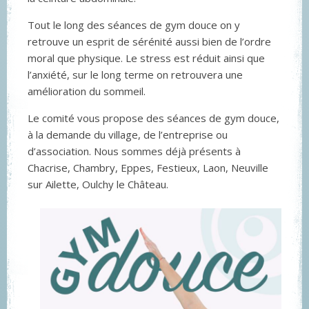
Tout le long des séances de gym douce on y
retrouve un esprit de sérénité aussi bien de l’ordre
moral que physique. Le stress est réduit ainsi que
l’anxiété, sur le long terme on retrouvera une
amélioration du sommeil.
Le comité vous propose des séances de gym douce,
à la demande du village, de l’entreprise ou
d’association. Nous sommes déjà présents à
Chacrise, Chambry, Eppes, Festieux, Laon, Neuville
sur Ailette, Oulchy le Château.