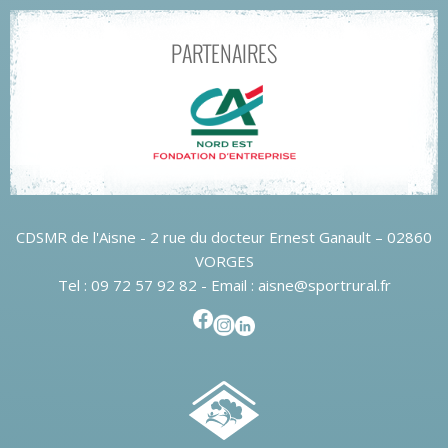
PARTENAIRES
CDSMR de l'Aisne - 2 rue du docteur Ernest Ganault – 02860
VORGES
Tel : 09 72 57 92 82 - Email : aisne@sportrural.fr