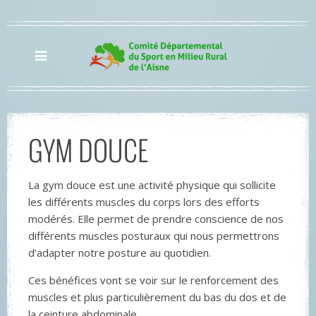
GYM DOUCE
La gym douce est une activité physique qui sollicite
les différents muscles du corps lors des efforts
modérés. Elle permet de prendre conscience de nos
différents muscles posturaux qui nous permettrons
d’adapter notre posture au quotidien.
Ces bénéfices vont se voir sur le renforcement des
muscles et plus particulièrement du bas du dos et de
la ceinture abdominale.