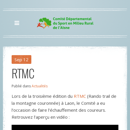
Sep
12
RTMC
Publié dans
Actualités
Lors de la troisième édition du
RTMC
(Rando trail de
la montagne couronnée) à Laon, le Comité a eu
l’occasion de faire l’échauffement des coureurs.
Retrouvez l’aperçu en vidéo :