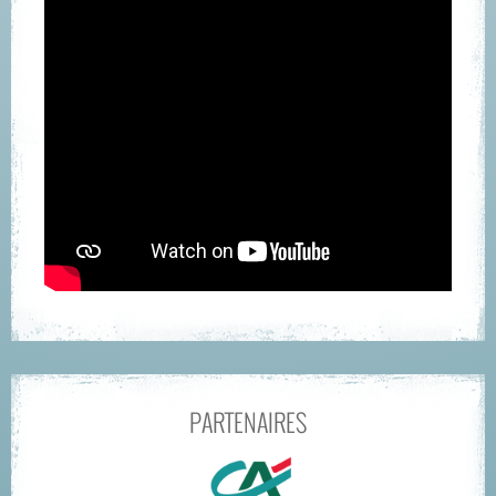
PARTENAIRES