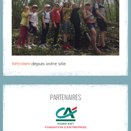
Rétrolien
depuis votre site.
PARTENAIRES