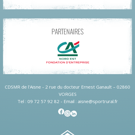
PARTENAIRES
CDSMR de l'Aisne - 2 rue du docteur Ernest Ganault – 02860
VORGES
Tel : 09 72 57 92 82 - Email : aisne@sportrural.fr