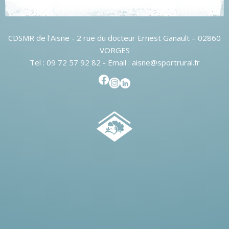
CDSMR de l'Aisne - 2 rue du docteur Ernest Ganault – 02860
VORGES
Tel : 09 72 57 92 82 - Email : aisne@sportrural.fr