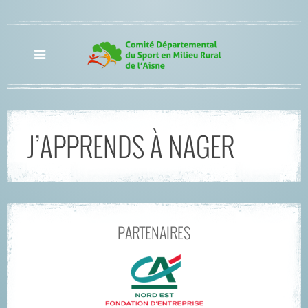
J’APPRENDS À NAGER
PARTENAIRES